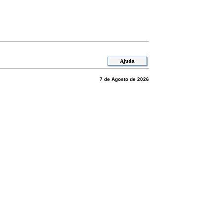
7 de Agosto de 2026