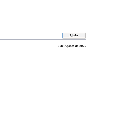
8 de Agosto de 2026