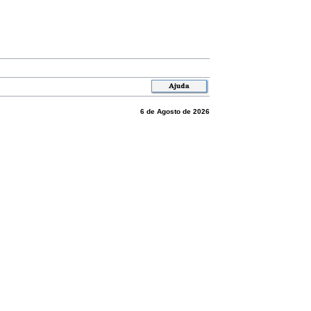
6 de Agosto de 2026