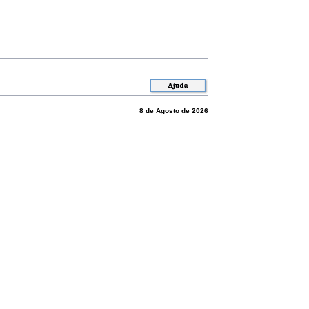
8 de Agosto de 2026