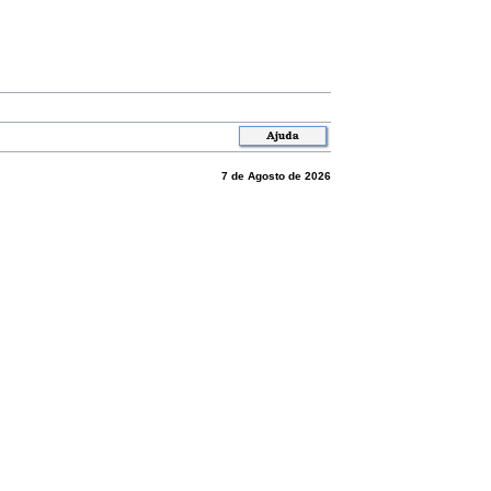
7 de Agosto de 2026