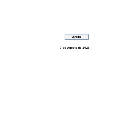
7 de Agosto de 2026